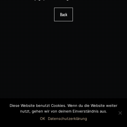
Back
Diese Website benutzt Cookies. Wenn du die Website weiter
nutzt, gehen wir von deinem Einverständnis aus.
©2018 MWB – MOTORWAGEN BERNAU GMBH
OK
Datenschutzerklärung