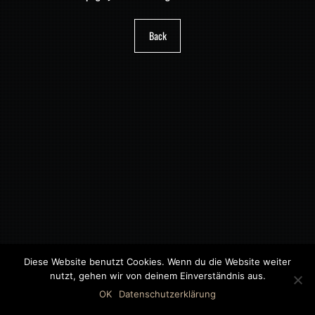
Back
Diese Website benutzt Cookies. Wenn du die Website weiter
nutzt, gehen wir von deinem Einverständnis aus.
©2018 MWB – MOTORWAGEN BERNAU GMBH
OK
Datenschutzerklärung