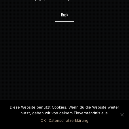
Back
Diese Website benutzt Cookies. Wenn du die Website weiter
nutzt, gehen wir von deinem Einverständnis aus.
©2018 MWB – MOTORWAGEN BERNAU GMBH
OK
Datenschutzerklärung