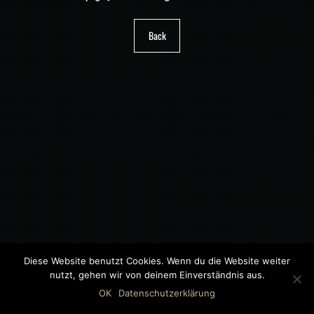
Back
Diese Website benutzt Cookies. Wenn du die Website weiter
nutzt, gehen wir von deinem Einverständnis aus.
©2018 MWB – MOTORWAGEN BERNAU GMBH
OK
Datenschutzerklärung