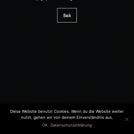
Back
Diese Website benutzt Cookies. Wenn du die Website weiter
nutzt, gehen wir von deinem Einverständnis aus.
©2018 MWB – MOTORWAGEN BERNAU GMBH
OK
Datenschutzerklärung