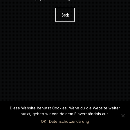
Back
Diese Website benutzt Cookies. Wenn du die Website weiter
nutzt, gehen wir von deinem Einverständnis aus.
©2018 MWB – MOTORWAGEN BERNAU GMBH
OK
Datenschutzerklärung