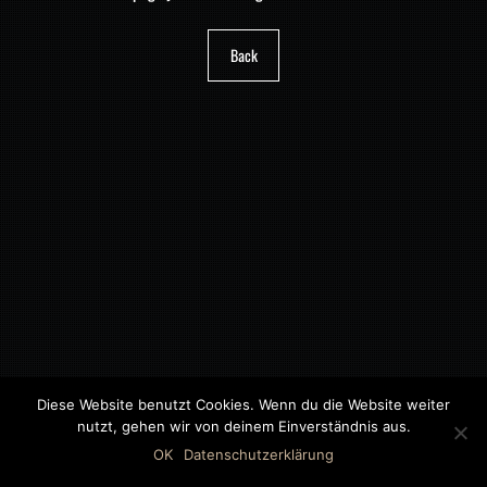
Back
Diese Website benutzt Cookies. Wenn du die Website weiter
nutzt, gehen wir von deinem Einverständnis aus.
©2018 MWB – MOTORWAGEN BERNAU GMBH
OK
Datenschutzerklärung