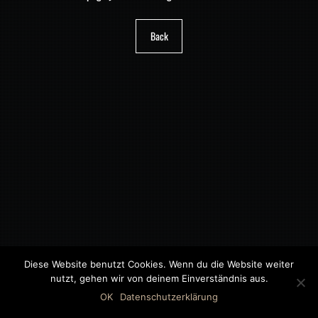
Back
Diese Website benutzt Cookies. Wenn du die Website weiter
nutzt, gehen wir von deinem Einverständnis aus.
©2018 MWB – MOTORWAGEN BERNAU GMBH
OK
Datenschutzerklärung