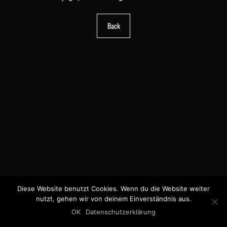
Back
Diese Website benutzt Cookies. Wenn du die Website weiter
nutzt, gehen wir von deinem Einverständnis aus.
©2018 MWB – MOTORWAGEN BERNAU GMBH
OK
Datenschutzerklärung