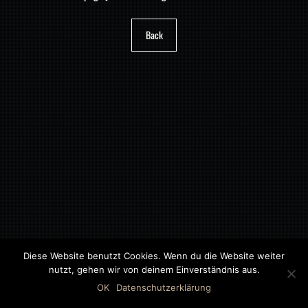
Back
Diese Website benutzt Cookies. Wenn du die Website weiter
nutzt, gehen wir von deinem Einverständnis aus.
©2018 MWB – MOTORWAGEN BERNAU GMBH
OK
Datenschutzerklärung