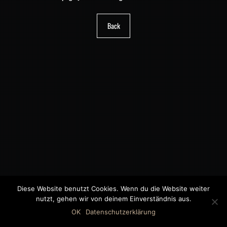
Back
Diese Website benutzt Cookies. Wenn du die Website weiter
nutzt, gehen wir von deinem Einverständnis aus.
©2018 MWB – MOTORWAGEN BERNAU GMBH
OK
Datenschutzerklärung