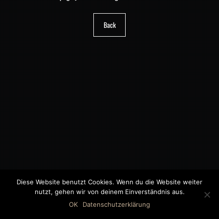
Back
Diese Website benutzt Cookies. Wenn du die Website weiter
nutzt, gehen wir von deinem Einverständnis aus.
©2018 MWB – MOTORWAGEN BERNAU GMBH
OK
Datenschutzerklärung