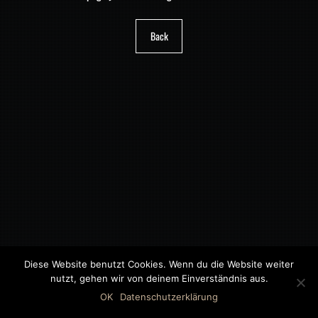
Back
Diese Website benutzt Cookies. Wenn du die Website weiter
nutzt, gehen wir von deinem Einverständnis aus.
©2018 MWB – MOTORWAGEN BERNAU GMBH
OK
Datenschutzerklärung