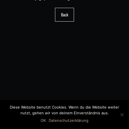
Back
Diese Website benutzt Cookies. Wenn du die Website weiter
nutzt, gehen wir von deinem Einverständnis aus.
©2018 MWB – MOTORWAGEN BERNAU GMBH
OK
Datenschutzerklärung